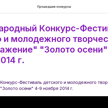
Прошедшие конкурсы
родный Конкурс-Фести
о и молодежного творчес
ажение" "Золото осени"
014 г.
онкурс-Фестиваль детского и молодежного твор
Золото осени" 4-9 ноября 2014 г.