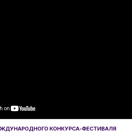
ЕЖДУНАРОДНОГО КОНКУРСА-ФЕСТИВАЛЯ