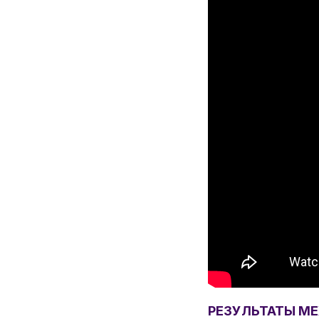
РЕЗУЛЬТАТЫ М