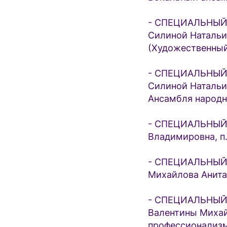
- СПЕЦИАЛЬНЫЙ 
Силиной Наталь
(Художественный 
- СПЕЦИАЛЬНЫЙ 
Силиной Натальи
Ансамбля народно
- СПЕЦИАЛЬНЫЙ 
Владимировна, п
- СПЕЦИАЛЬНЫЙ 
Михайлова Анита,
- СПЕЦИАЛЬНЫЙ 
Валентины Михай
профессионализм