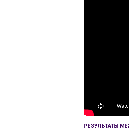
РЕЗУЛЬТАТЫ М