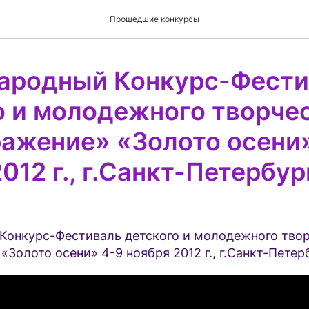
Прошедшие конкурсы
родный Конкурс-Фести
о и молодежного творче
ажение» «Золото осени»
012 г., г.Санкт-Петербур
онкурс-Фестиваль детского и молодежного тво
Золото осени» 4-9 ноября 2012 г., г.Санкт-Петер