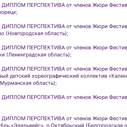
ДИПЛОМ ПЕРСПЕКТИВА от членов Жюри Фестив
рорецк;
ДИПЛОМ ПЕРСПЕКТИВА от членов Жюри Фестив
во (Новгородская область);
ДИПЛОМ ПЕРСПЕКТИВА от членов Жюри Фестив
ки (Ленинградская область);
ДИПЛОМ ПЕРСПЕКТИВА от членов Жюри Фестив
вый детский хореографический коллектив «Кал
 (Мурманская область);
 ДИПЛОМ ПЕРСПЕКТИВА от членов Жюри Фестив
 ДИПЛОМ ПЕРСПЕКТИВА от членов Жюри Фести
бль «Эдельвейс», п.Октябрьский (Белгородская о