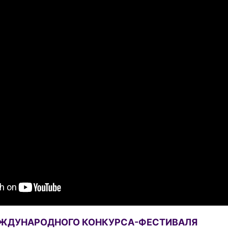
ЕЖДУНАРОДНОГО КОНКУРСА-ФЕСТИВАЛЯ