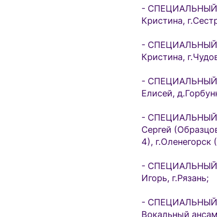
- СПЕЦИАЛЬНЫЙ 
Кристина, г.Сест
- СПЕЦИАЛЬНЫЙ 
Кристина, г.Чудо
- СПЕЦИАЛЬНЫЙ 
Елисей, д.Горбун
- СПЕЦИАЛЬНЫЙ 
Сергей (Образцо
4), г.Оленегорск
- СПЕЦИАЛЬНЫЙ
Игорь, г.Рязань;
- СПЕЦИАЛЬНЫЙ
Вокальный ансам