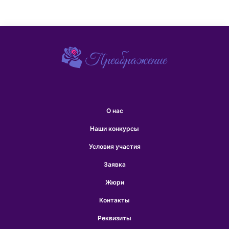
О нас
Наши конкурсы
Условия участия
Заявка
Жюри
Контакты
Реквизиты