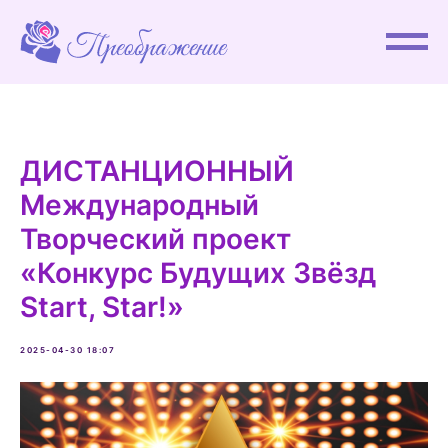
ДИСТАНЦИОННЫЙ
Международный
Творческий проект
«Конкурс Будущих Звёзд
Start, Star!»
2025-04-30 18:07