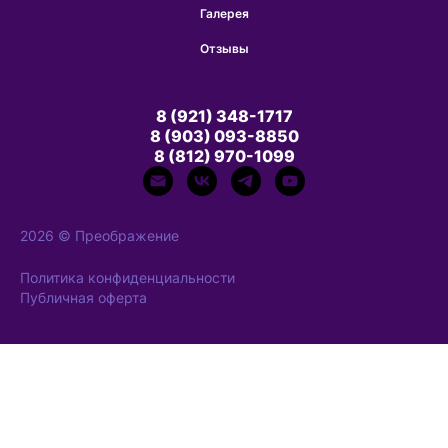
Галерея
Отзывы
8 (921) 348-1717
8 (903) 093-8850
8 (812) 970-1099
2026 © Преображение
Политика конфиденциальности
Публичная оферта