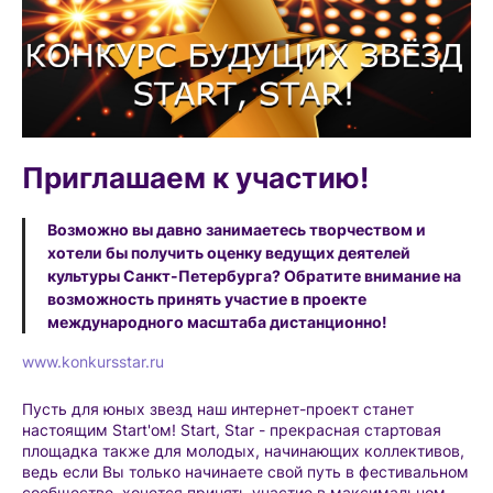
Приглашаем к участию!
Возможно вы давно занимаетесь творчеством и
хотели бы получить оценку ведущих деятелей
культуры Санкт-Петербурга? Обратите внимание на
возможность принять участие в проекте
международного масштаба дистанционно!
www.konkursstar.ru
Пусть для юных звезд наш интернет-проект станет
настоящим Start'ом! Start, Star - прекрасная стартовая
площадка также для молодых, начинающих коллективов,
ведь если Вы только начинаете свой путь в фестивальном
сообществе, хочется принять участие в максимальном