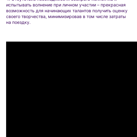
испытывать волнение при личном участии – прекрасная
возможность для начинающих талантов получить оценку
своего творчества, минимизировав в том числе затраты
на поездку.