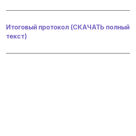
Итоговый протокол (СКАЧАТЬ полный
текст)