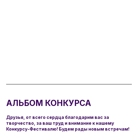
АЛЬБОМ КОНКУРСА
Друзья, от всего сердца благодарим вас за
творчество, за ваш труд и внимание к нашему
Конкурсу-Фестивалю! Будем рады новым встречам!