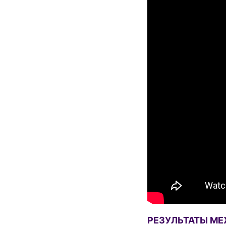
РЕЗУЛЬТАТЫ М