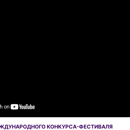
ЕЖДУНАРОДНОГО КОНКУРСА-ФЕСТИВАЛЯ