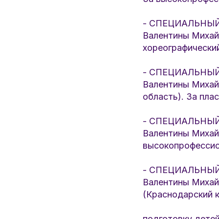
- СПЕЦИАЛЬНЫЙ 
Валентины Михайл
хореографический
- СПЕЦИАЛЬНЫЙ 
Валентины Михайл
область). За пла
- СПЕЦИАЛЬНЫЙ 
Валентины Михайл
высокопрофессио
- СПЕЦИАЛЬНЫЙ 
Валентины Михай
(Краснодарский 
подготовку детей