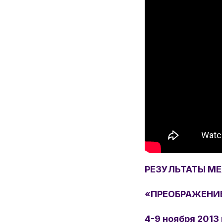
РЕЗУЛЬТАТЫ М
«ПРЕОБРАЖЕНИ
4-9 ноября 2013 