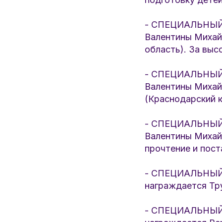
- СПЕЦИАЛЬНЫЙ 
Валентины Михайл
область). За вы
- СПЕЦИАЛЬНЫЙ 
Валентины Михай
(Краснодарский 
- СПЕЦИАЛЬНЫЙ 
Валентины Михайл
прочтение и пост
- СПЕЦИАЛЬНЫЙ 
награждается Тру
- СПЕЦИАЛЬНЫЙ 