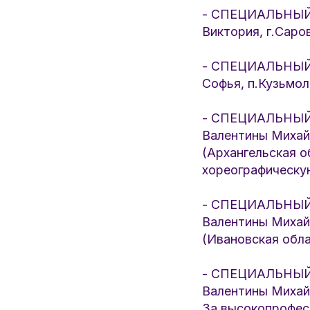
- СПЕЦИАЛЬНЫЙ 
Виктория, г.Саро
- СПЕЦИАЛЬНЫЙ 
Софья, п.Кузьмол
- СПЕЦИАЛЬНЫЙ 
Валентины Михай
(Архангельская о
хореографическу
- СПЕЦИАЛЬНЫЙ 
Валентины Михай
(Ивановская обл
- СПЕЦИАЛЬНЫЙ 
Валентины Михайл
За высокопрофес